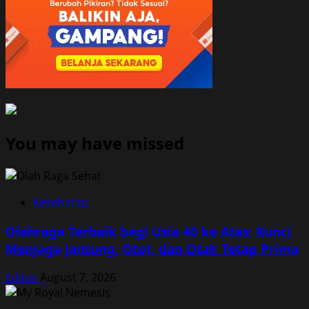
You may have missed
Kesehatan
Olahraga Terbaik bagi Usia 40 ke Atas: Kunci
Menjaga Jantung, Otot, dan Otak Tetap Prima
Editor
August 7, 2026