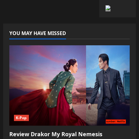
YOU MAY HAVE MISSED
K-Pop
Review Drakor My Royal Nemesis