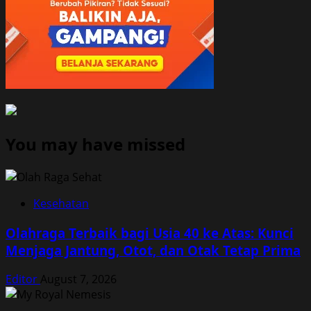
You may have missed
Kesehatan
Olahraga Terbaik bagi Usia 40 ke Atas: Kunci
Menjaga Jantung, Otot, dan Otak Tetap Prima
Editor
August 7, 2026