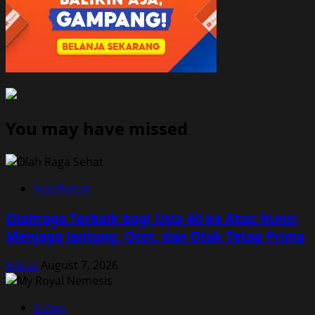
You may have missed
Kesehatan
Olahraga Terbaik bagi Usia 40 ke Atas: Kunci
Menjaga Jantung, Otot, dan Otak Tetap Prima
Editor
August 7, 2026
K-Pop