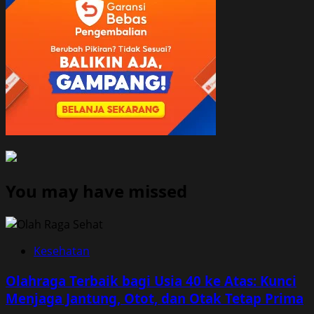
You may have missed
Kesehatan
Olahraga Terbaik bagi Usia 40 ke Atas: Kunci
Menjaga Jantung, Otot, dan Otak Tetap Prima