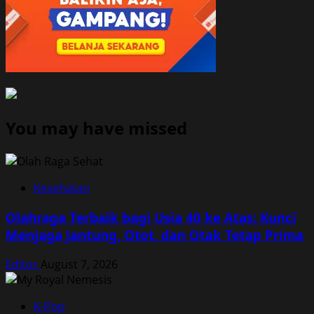
You may have missed
Kesehatan
Olahraga Terbaik bagi Usia 40 ke Atas: Kunci
Menjaga Jantung, Otot, dan Otak Tetap Prima
Editor
August 7, 2026
K-Pop