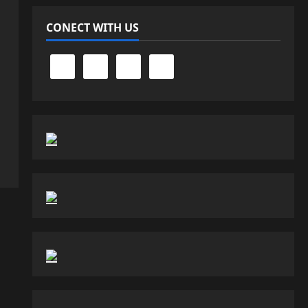
CONECT WITH US