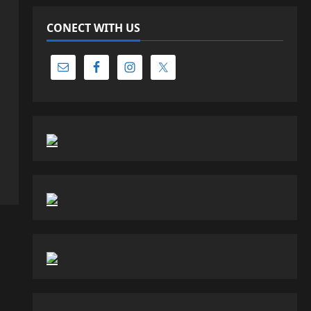
CONECT WITH US