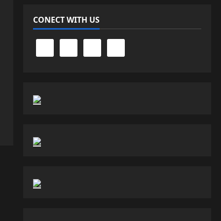
CONECT WITH US