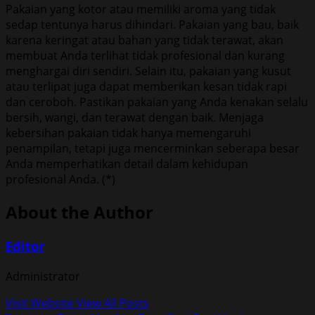
Pakaian yang kotor atau memiliki aroma yang tidak
sedap tentunya harus dihindari. Pakaian yang bau, baik
karena keringat atau bahan yang tidak terawat, akan
membuat Anda terlihat tidak profesional dan kurang
menghargai diri sendiri. Selain itu, pakaian yang kusut
atau terlipat juga dapat memberikan kesan tidak rapi
dan ceroboh. Pastikan pakaian yang Anda kenakan selalu
bersih, wangi, dan terawat dengan baik. Menjaga
kebersihan pakaian tidak hanya memengaruhi
penampilan, tetapi juga mencerminkan seberapa besar
Anda memperhatikan detail dalam kehidupan
profesional Anda. (*)
About the Author
Editor
Administrator
Visit Website
View All Posts