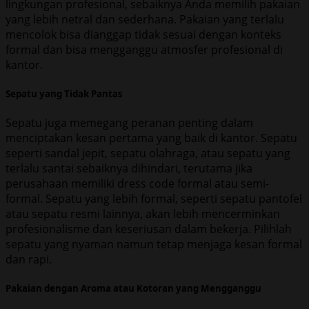
lingkungan profesional, sebaiknya Anda memilih pakaian
yang lebih netral dan sederhana. Pakaian yang terlalu
mencolok bisa dianggap tidak sesuai dengan konteks
formal dan bisa mengganggu atmosfer profesional di
kantor.
Sepatu yang Tidak Pantas
Sepatu juga memegang peranan penting dalam
menciptakan kesan pertama yang baik di kantor. Sepatu
seperti sandal jepit, sepatu olahraga, atau sepatu yang
terlalu santai sebaiknya dihindari, terutama jika
perusahaan memiliki dress code formal atau semi-
formal. Sepatu yang lebih formal, seperti sepatu pantofel
atau sepatu resmi lainnya, akan lebih mencerminkan
profesionalisme dan keseriusan dalam bekerja. Pilihlah
sepatu yang nyaman namun tetap menjaga kesan formal
dan rapi.
Pakaian dengan Aroma atau Kotoran yang Mengganggu