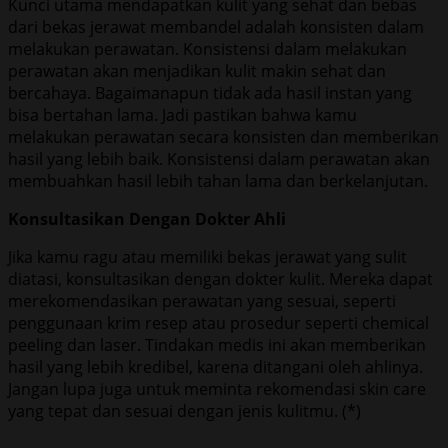
Kunci utama mendapatkan kulit yang sehat dan bebas
dari bekas jerawat membandel adalah konsisten dalam
melakukan perawatan. Konsistensi dalam melakukan
perawatan akan menjadikan kulit makin sehat dan
bercahaya. Bagaimanapun tidak ada hasil instan yang
bisa bertahan lama. Jadi pastikan bahwa kamu
melakukan perawatan secara konsisten dan memberikan
hasil yang lebih baik. Konsistensi dalam perawatan akan
membuahkan hasil lebih tahan lama dan berkelanjutan.
Konsultasikan Dengan Dokter Ahli
Jika kamu ragu atau memiliki bekas jerawat yang sulit
diatasi, konsultasikan dengan dokter kulit. Mereka dapat
merekomendasikan perawatan yang sesuai, seperti
penggunaan krim resep atau prosedur seperti chemical
peeling dan laser. Tindakan medis ini akan memberikan
hasil yang lebih kredibel, karena ditangani oleh ahlinya.
Jangan lupa juga untuk meminta rekomendasi skin care
yang tepat dan sesuai dengan jenis kulitmu. (*)