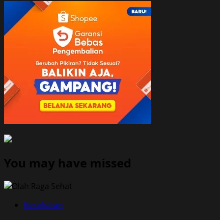
You may have missed
Kesehatan