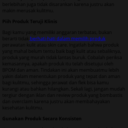
berlebihan juga tidak disarankan karena justru akan
makin merusak kulitmu.
Piih Produk Teruji Klinis
Bagi kamu yang memiliki anggaran terbatas, bukan
berarti tidak
berhati-hati dalam memilih produk
perawatan kulit atau skin care. Ingatlah bahwa produk
yang mahal belum tentu baik bagi kulit atau sebaliknya,
produk yang murah tidak lantas buruk. Cobalah periksa
kemasannya, apakah produk itu telah disetujui oleh
BPOM dan aman. Tindakan ini akan membuatmu lebih
yakin dalam menentukan produk yang tepat dan aman
bagi kulitmu, sehingga jerawat dan flek bisa kamu
kurangi atau bahkan hilangkan. Sekali lagi, jangan mudah
tergiur dengan iklan dan review produk yang bombastis
dan overclaim karena justru akan membahayakan
kesehatan kulitmu.
Gunakan Produk Secara Konsisten