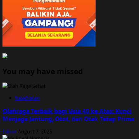
You may have missed
Kesehatan
Olahraga Terbaik bagi Usia 40 ke Atas: Kunci
Menjaga Jantung, Otot, dan Otak Tetap Prima
Editor
August 7, 2026