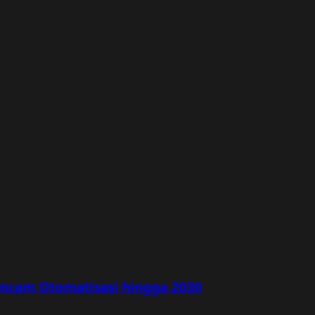
rancam Otomatisasi hingga 2030