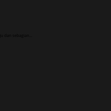
u dan sebagian...