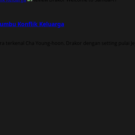
Bumbu Konflik Keluarga
 terkenal Cha Young-hoon. Drakor dengan setting pulai Jej