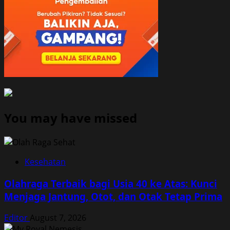
You may have missed
Kesehatan
Olahraga Terbaik bagi Usia 40 ke Atas: Kunci
Menjaga Jantung, Otot, dan Otak Tetap Prima
Editor
August 7, 2026