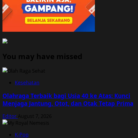
You may have missed
Kesehatan
Olahraga Terbaik bagi Usia 40 ke Atas: Kunci
Menjaga Jantung, Otot, dan Otak Tetap Prima
Editor
August 7, 2026
K-Pop