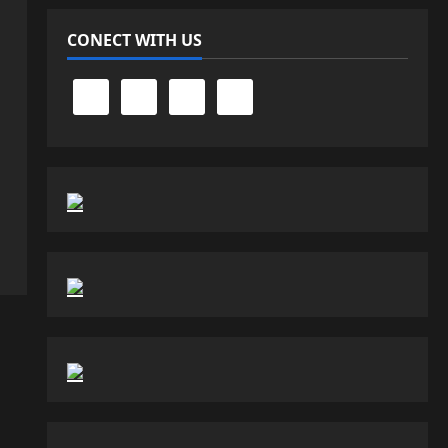
CONECT WITH US