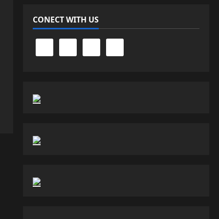
CONECT WITH US