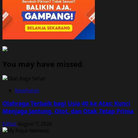
You may have missed
Kesehatan
Olahraga Terbaik bagi Usia 40 ke Atas: Kunci
Menjaga Jantung, Otot, dan Otak Tetap Prima
Editor
August 7, 2026