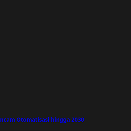
rancam Otomatisasi hingga 2030