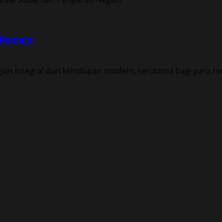
 Remaja
ian integral dari kehidupan modern, terutama bagi para rem