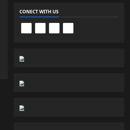
CONECT WITH US