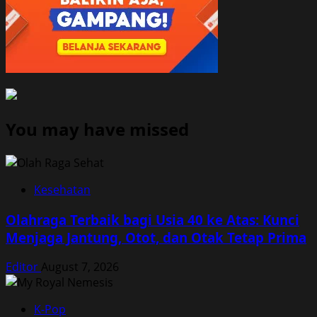
You may have missed
Kesehatan
Olahraga Terbaik bagi Usia 40 ke Atas: Kunci
Menjaga Jantung, Otot, dan Otak Tetap Prima
Editor
August 7, 2026
K-Pop