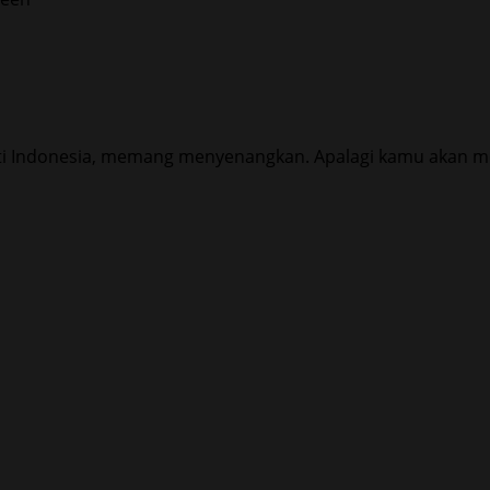
erti Indonesia, memang menyenangkan. Apalagi kamu akan m