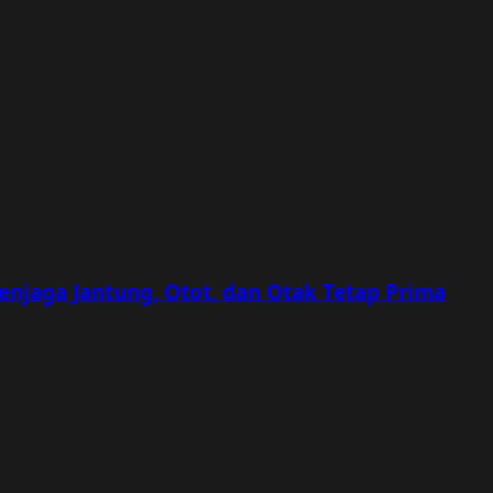
Menjaga Jantung, Otot, dan Otak Tetap Prima