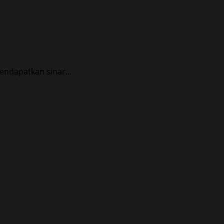
endapatkan sinar...