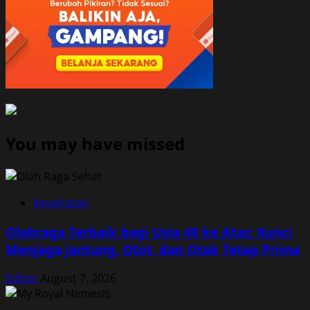
You may have missed
Kesehatan
Olahraga Terbaik bagi Usia 40 ke Atas: Kunci
Menjaga Jantung, Otot, dan Otak Tetap Prima
Editor
August 7, 2026