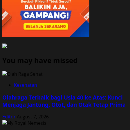
You may have missed
Kesehatan
Olahraga Terbaik bagi Usia 40 ke Atas: Kunci
Menjaga Jantung, Otot, dan Otak Tetap Prima
Editor
August 7, 2026