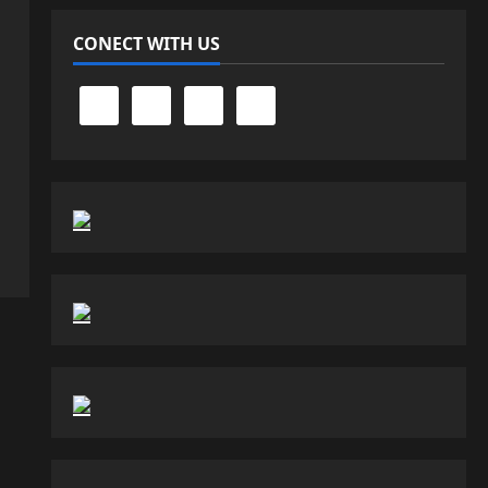
CONECT WITH US