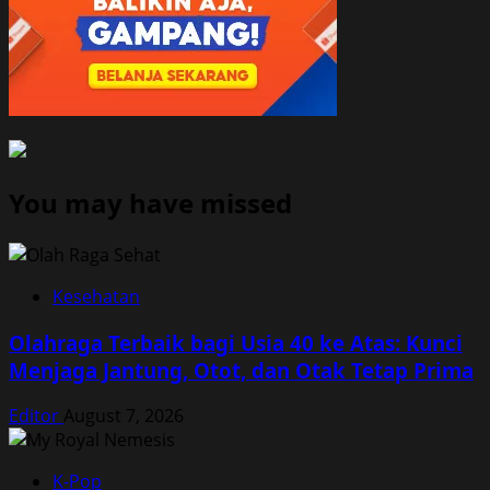
You may have missed
Kesehatan
Olahraga Terbaik bagi Usia 40 ke Atas: Kunci
Menjaga Jantung, Otot, dan Otak Tetap Prima
Editor
August 7, 2026
K-Pop