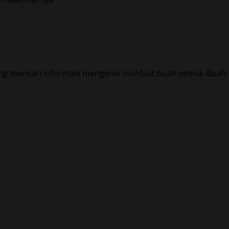
ng mencari informasi mengenai manfaat buah senna. Buah s