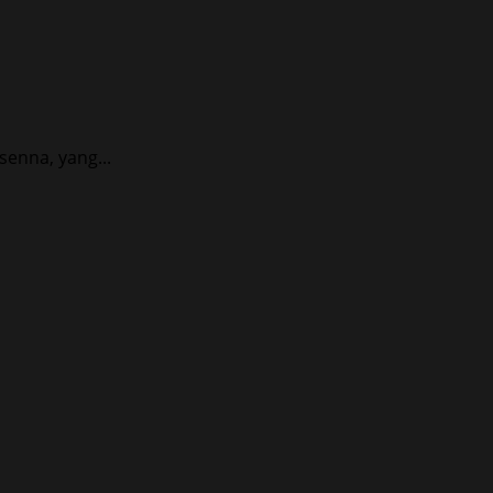
enna, yang...