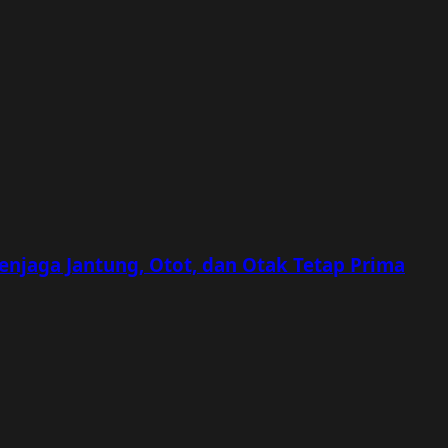
Menjaga Jantung, Otot, dan Otak Tetap Prima