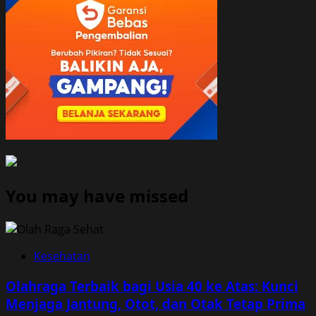
You may have missed
Kesehatan
Olahraga Terbaik bagi Usia 40 ke Atas: Kunci
Menjaga Jantung, Otot, dan Otak Tetap Prima