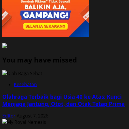
You may have missed
Kesehatan
Olahraga Terbaik bagi Usia 40 ke Atas: Kunci
Menjaga Jantung, Otot, dan Otak Tetap Prima
Editor
August 7, 2026