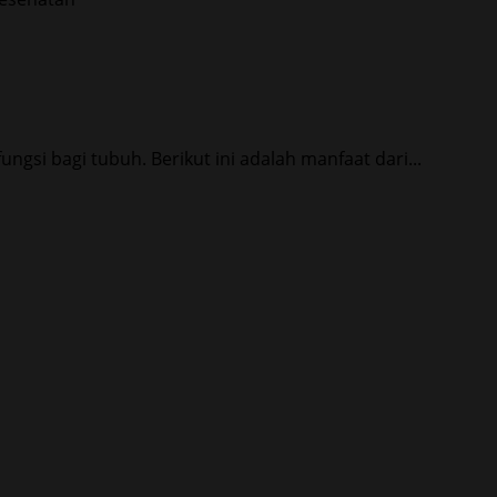
gsi bagi tubuh. Berikut ini adalah manfaat dari...