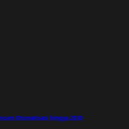
rancam Otomatisasi hingga 2030