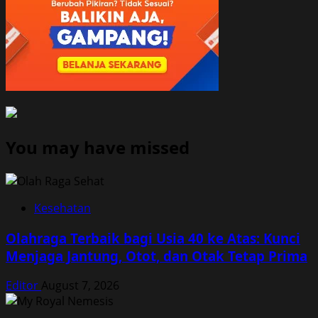
You may have missed
Kesehatan
Olahraga Terbaik bagi Usia 40 ke Atas: Kunci
Menjaga Jantung, Otot, dan Otak Tetap Prima
Editor
August 7, 2026