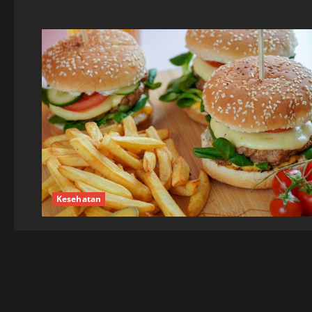
Kesehatan