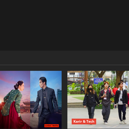
Karir & Tech