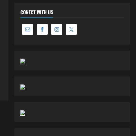
CONECT WITH US