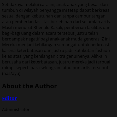
Setidaknya melalui cara ini, anak-anak yang besar dan
tumbuh di wilayah penyangga ini tetap dapat berkreasi
sesuai dengan kebutuhan dan tanpa campur tangan
atau pemberian fasilitas berlebihan dari sejumlah artis.
Masih menurut Rhenald Kasali, pemberian fasilitas dan
bagi-bagi uang dalam acara tersebut justru telah
berdampak negatif bagi anak-anak muda generasi Z ini.
Mereka menjadi kehilangan semangat untuk berkreasi
karena keterbatasan dan justru jadi ikut-ikutan fashion
kelas atas, yang kehilangan citra genuinenya. Alih-alih
berusaha dari keterbatasan, justru mereka jadi terbuai
mimpi seperti para selebgram atau pun artis tersebut.
(has/ayu)
About the Author
Editor
Administrator