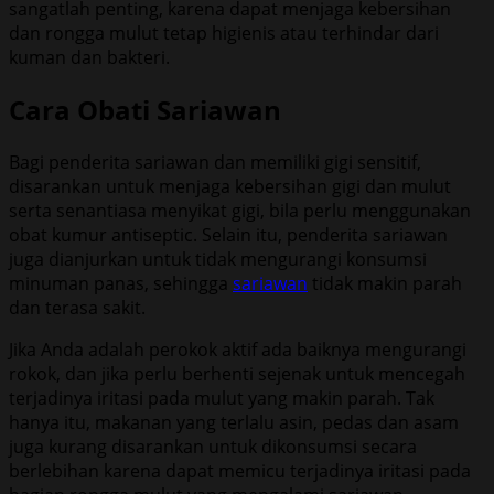
sangatlah penting, karena dapat menjaga kebersihan
dan rongga mulut tetap higienis atau terhindar dari
kuman dan bakteri.
Cara Obati Sariawan
Bagi penderita sariawan dan memiliki gigi sensitif,
disarankan untuk menjaga kebersihan gigi dan mulut
serta senantiasa menyikat gigi, bila perlu menggunakan
obat kumur antiseptic. Selain itu, penderita sariawan
juga dianjurkan untuk tidak mengurangi konsumsi
minuman panas, sehingga
sariawan
tidak makin parah
dan terasa sakit.
Jika Anda adalah perokok aktif ada baiknya mengurangi
rokok, dan jika perlu berhenti sejenak untuk mencegah
terjadinya iritasi pada mulut yang makin parah. Tak
hanya itu, makanan yang terlalu asin, pedas dan asam
juga kurang disarankan untuk dikonsumsi secara
berlebihan karena dapat memicu terjadinya iritasi pada